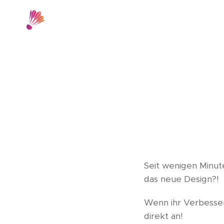
Seit wenigen Minut
das neue Design?!
Wenn ihr Verbesser
direkt an!