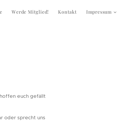
te
Werde Mitglied!
Kontakt
Impressum
hoffen euch gefällt
r oder sprecht uns