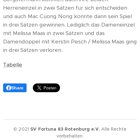
Herreneinzel in zwei Sätzen für sich entscheiden
und auch Mac Cuong Nong konnte dann sein Spiel
in drei Sätzen gewinnen. Lediglich das Dameneinzel
mit Melissa Maas in zwei Sätzen und das
Damendoppel mit Kerstin Pesch / Melissa Maas ging
in drei Sätzen verloren.
Tabelle
Share
© 2021
SV Fortuna 83 Rotenburg e.V.
Alle Rechte
vorbehalten.