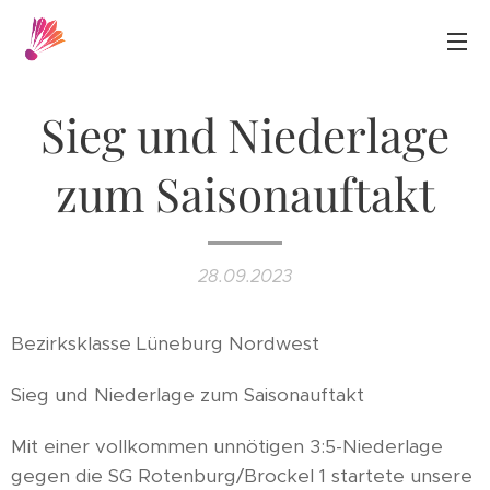
Sieg und Niederlage
zum Saisonauftakt
28.09.2023
Bezirksklasse Lüneburg Nordwest
Sieg und Niederlage zum Saisonauftakt
Mit einer vollkommen unnötigen 3:5-Niederlage
gegen die SG Rotenburg/Brockel 1 startete unsere